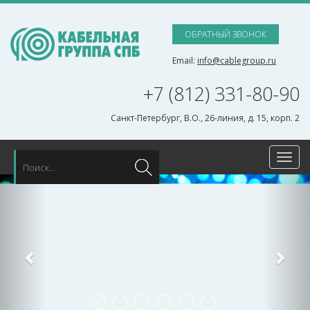
ОБРАТНЫЙ ЗВОНОК
Email:
info@cablegroup.ru
+7 (812) 331-80-90
Санкт-Петербург, В.О., 26-линия, д. 15, корп. 2